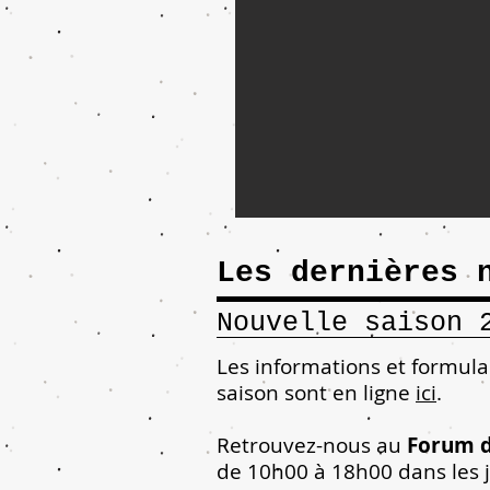
Les dernières 
Nouvelle saison 
Les informations et formulai
saison sont en ligne
ici
.
Retrouvez-nous au
Forum d
de 10h00 à 18h00 dans les j