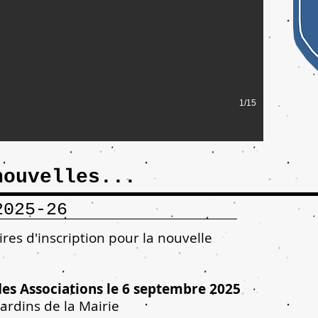
1/15
nouvelles...
2025-26
res d'inscription pour la nouvelle
es Associations le 6 septembre 2025
ardins de la Mairie